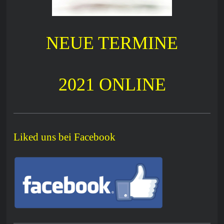
NEUE TERMINE
2021 ONLINE
Liked uns bei Facebook