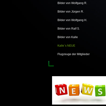
Bilder von Wolfgang R.
Bilder von Jürgen R.
Bilder von Wolfgang H.
Bilder von Ralf S.
Bilder von Kalle
Kalle´s NEUE
Flugzeuge der Mitglieder