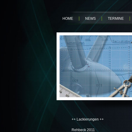
HOME
NEWS
TERMINE
++ Lackierungen ++
Rehbeck 2011