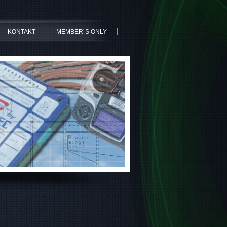
KONTAKT
MEMBER´S ONLY