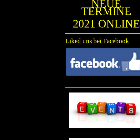
NEUE
TERMINE
2021 ONLINE
Liked uns bei Facebook