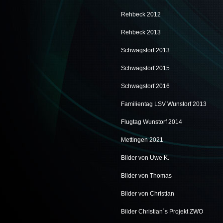
Rehbeck 2012
Rehbeck 2013
Schwagstorf 2013
Schwagstorf 2015
Schwagstorf 2016
Familientag LSV Wunstorf 2013
Flugtag Wunstorf 2014
Mettingen 2021
Bilder von Uwe K.
Bilder von Thomas
Bilder von Christian
Bilder Christian´s Projekt ZWO