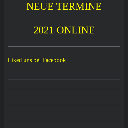
NEUE TERMINE
2021 ONLINE
Liked uns bei Facebook