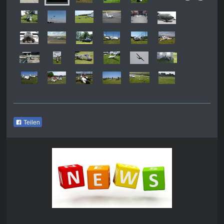
Teilen