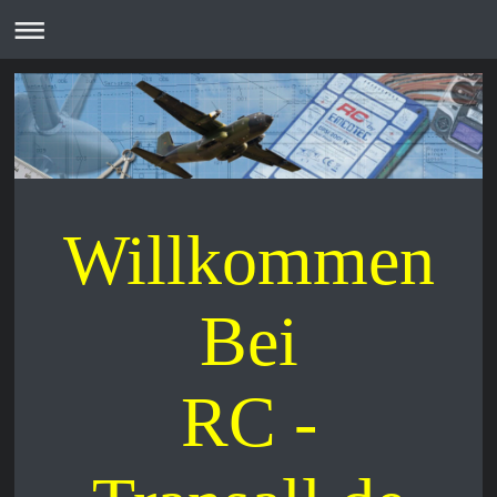
Willkommen
Bei
RC -