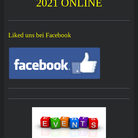
2021 ONLINE
Liked uns bei Facebook