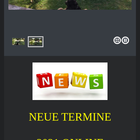
NEUE TERMINE