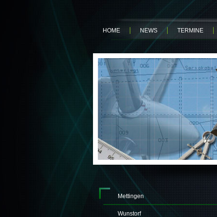
HOME
NEWS
TERMINE
Mettingen
Wunstorf