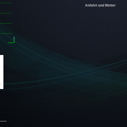
Anfahrt und Wetter