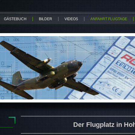
GÄSTEBUCH
BILDER
VIDEOS
ANFAHRT FLUGTAGE
Der Flugplatz in Ho