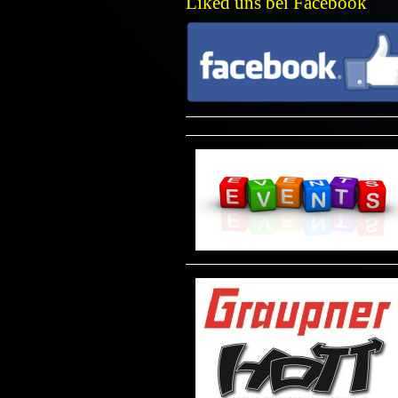
Liked uns bei Facebook